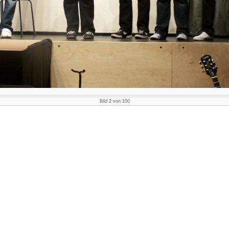
Bild 2 von 100